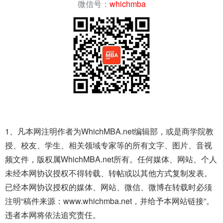
微信号：
whichmba
1、凡本网注明作者为WhichMBA.net编辑部，或是商学院教
授、校友、学生、相关领域专家等的所有文字、图片、音视
频文件，版权属WhichMBA.net所有。任何媒体、网站、个人
未经本网协议授权不得转载、转帖或以其他方式复制发表。
已经本网协议授权的媒体、网站、微信、微博在转载时必须
注明“稿件来源：www.whichmba.net，并给予本网站链接”。
违者本网将依法追究责任。