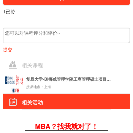
1
已赞
提交
相关课程
复旦大学-BI挪威管理学院工商管理硕士项目（复旦-BI MBA）
授课地点：上海
相关活动
MBA？找我就对了！