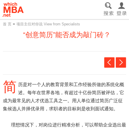
»
首 页
项目主任对你说 View from Specialists
“创意简历”能否成为敲门砖？
简
历是对一个人的教育背景和工作经验所做的系统化概
述。每年在世界各地，有超过十亿份简历被评估，它
成为最常见的人才优选工具之一。用人单位通过简历广泛征
集候选人并择优录用，求职者的目标则是收到面试通知。
理想情况下，对岗位进行精准分析，可以帮助企业选出最