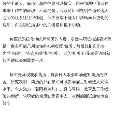
好的申请人。简历汇总的信息可以核实，用来预测申请者在
未来工作中的表现。不幸的是，阅读简历和甄别合适候选人
之间的联系往往很薄弱。雇主通常不能采用清晰而系统化的
程序，而且职位描述中的关键指标也不明确。
你应该系统化地统筹简历的内容，尽量与职位描述要求靠
拢。雇主可能只用短短的45秒浏览简历，然后就把它们分
为“不相关”、“有点相关”和“相关”。进入“相关”组显然是迈向获
取面试机会的重要一步。
雇主走马观花看简历，有多种因素会影响他对简历的取
舍。研究表明，简历的外在形式可以影响雇主对候选人知识
水平、个人魅力（若附有照片）、身心障碍、教育及工作经
验的判断。求职者的简历缺乏竞争力，收到的面试通知也会
较少。