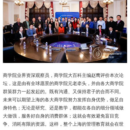
商学院业界资深观察员，商学院大百科主编赵鹰评价本次论
坛，这是由有全球愿景的商学院元老牵头，并由各大商学院
群策群力一起发起的。既有沟通、又保持君子的合而不同。
未来可以期望上海的各大商学院努力发挥自身优势，做足自
身特色；无论是研究、还是教学，都能在各自的细分领域做
大做强，服务好自身的消费群体；这就会有效避免盲目竞
争、消耗有限的资源。这样，整个上海的管理教育就会在世