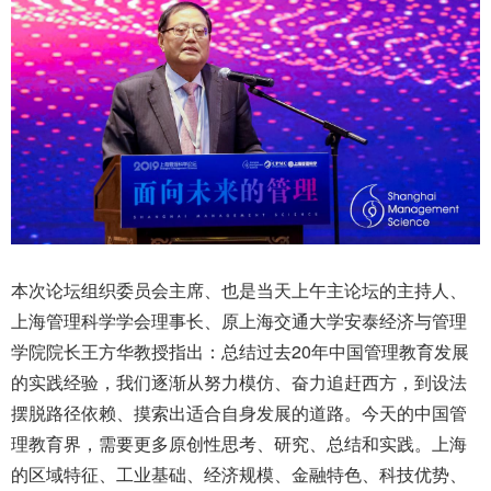
本次论坛组织委员会主席、也是当天上午主论坛的主持人、
上海管理科学学会理事长、原上海交通大学安泰经济与管理
学院院长王方华教授指出：总结过去20年中国管理教育发展
的实践经验，我们逐渐从努力模仿、奋力追赶西方，到设法
摆脱路径依赖、摸索出适合自身发展的道路。今天的中国管
理教育界，需要更多原创性思考、研究、总结和实践。上海
的区域特征、工业基础、经济规模、金融特色、科技优势、