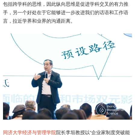
包括跨学科的思维，因此纵向思维是促进学科交叉的有力推
手，另一个好处在于它能够进一步改进我们的话语和工作语
言，拉近学界和业界的沟通距离。
同济大学经济与管理学院
院长李垣教授以“企业家制度突破能