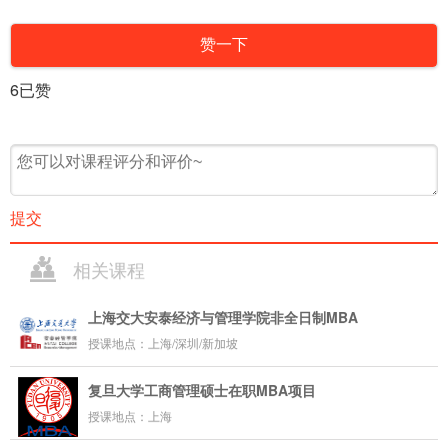
赞一下
6
已赞
提交
相关课程
上海交大安泰经济与管理学院非全日制MBA
授课地点：上海/深圳/新加坡
复旦大学工商管理硕士在职MBA项目
授课地点：上海