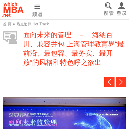
»
首 页
热点追踪 Hot Track
面向未来的管理 － 海纳百
川、兼容并包 上海管理教育界“最
前沿、最包容、最务实、最开
放”的风格和特色呼之欲出