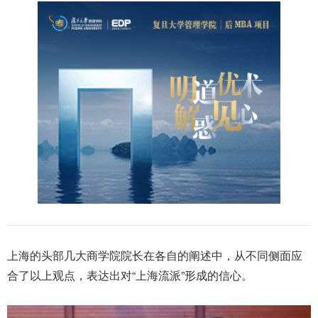
上海的头部几大商学院院长在各自的阐述中，从不同侧面应
合了以上观点，表达出对“上海流派”形成的信心。