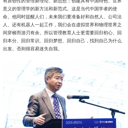
有原创性的管理新理论、新思想；创建具有中国特色、世界
意义的管理学的新方法和新范式。这是当代中国学者的使
命。他同时提醒人们，未来我们要准备好和自然人、公司法
人、还有机器人一起工作，我们会在虚拟世界和物理世界之
间穿梭而游刃有余。所以管理教育人士更需要回归初心、回
归本分、回归常识、回归梦想、回归自己，找到自己为什么
出发。否则很容易迷失自我。