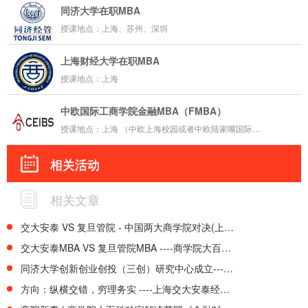
同济大学在职MBA
授课地点：上海、苏州、深圳
上海财经大学在职MBA
授课地点：上海
中欧国际工商学院金融MBA（FMBA）
授课地点：上海 （中欧上海校园或者中欧陆家嘴国际金融研究院，近东方明珠塔）
相关活动
相关文章
交大安泰 VS 复旦管院 - 中国两大商学院对决(上海地区)
交大安泰MBA VS 复旦管院MBA ----商学院大百科WhichMBA.net独家
同济大学创新创业创投（三创）研究中心成立----全球首个“三创”指数即将发布
方向：纵横交错，穷理务实 ----上海交大安泰经管学院新任院长陈方若教授呼吁商学院模式改革