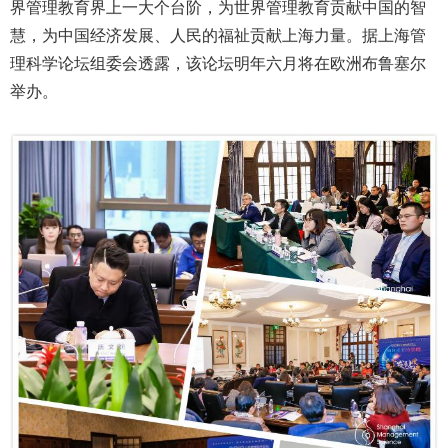
界管理教育界上一大个台阶，为世界管理教育贡献中国的智
慧，为中国经济发展、人民的福祉贡献上海力量。据上海管
理科学论坛组委会透露，该论坛明年六月将在欧洲布鲁塞尔
举办。