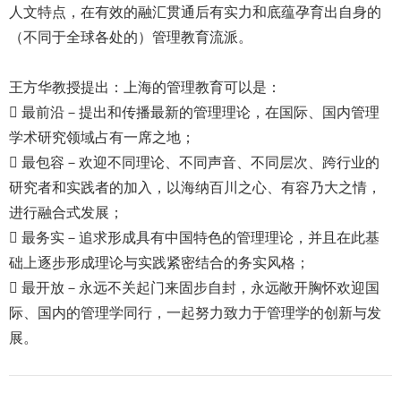
人文特点，在有效的融汇贯通后有实力和底蕴孕育出自身的
（不同于全球各处的）管理教育流派。
王方华教授提出：上海的管理教育可以是：
 最前沿－提出和传播最新的管理理论，在国际、国内管理
学术研究领域占有一席之地；
 最包容－欢迎不同理论、不同声音、不同层次、跨行业的
研究者和实践者的加入，以海纳百川之心、有容乃大之情，
进行融合式发展；
 最务实－追求形成具有中国特色的管理理论，并且在此基
础上逐步形成理论与实践紧密结合的务实风格；
 最开放－永远不关起门来固步自封，永远敞开胸怀欢迎国
际、国内的管理学同行，一起努力致力于管理学的创新与发
展。