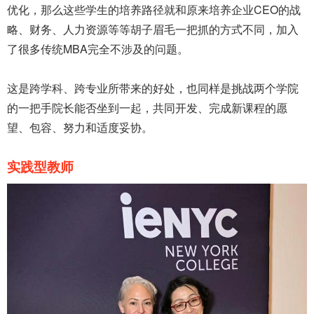
优化，那么这些学生的培养路径就和原来培养企业CEO的战
略、财务、人力资源等等胡子眉毛一把抓的方式不同，加入
了很多传统MBA完全不涉及的问题。
这是跨学科、跨专业所带来的好处，也同样是挑战两个学院
的一把手院长能否坐到一起，共同开发、完成新课程的愿
望、包容、努力和适度妥协。
实践型教师