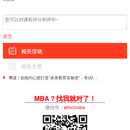
提交
相关活动
相关文章
鹰谋 | 在纽约心脏打造“未来教育实验室” - 专访IE大学纽约校区：以地理优势与实践生态，回应高等教育的时代之问（上）
MBA？找我就对了！
微信号：
whichmba