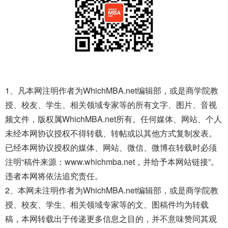
1、凡本网注明作者为WhichMBA.net编辑部，或是商学院教
授、校友、学生、相关领域专家等的所有文字、图片、音视
频文件，版权属WhichMBA.net所有。任何媒体、网站、个人
未经本网协议授权不得转载、转帖或以其他方式复制发表。
已经本网协议授权的媒体、网站、微信、微博在转载时必须
注明“稿件来源：www.whichmba.net，并给予本网站链接”。
违者本网将依法追究责任。
2、本网未注明作者为WhichMBA.net编辑部，或是商学院教
授、校友、学生、相关领域专家等的文、图稿件均为转载
稿，本网转载出于传递更多信息之目的，并不意味赞同其观