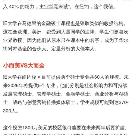
入 40% 的精力，主业丝毫未减”。在纽约，这个我信。
IE大学在马德里的金融硕士课程也是采取类似的教授结构。
这在全欧洲、美洲，都受到大量同学的追捧。学生们更喜欢
业界教授、因为他们从原本只在课本中的名字，成为了华尔
街对冲基金的合伙人、定量分析的大佬本人。
小而美VS大而全
IE大学在纽约校区目前提供两个硕士专业共60人的规模。未
来2026年将提供5个专业，他们分别是社会影响力和可持续
发展管理硕士、管理学硕士、金融学硕士、商业分析与AI硕
士、战略与创意营销传播媒体硕士，学生规模可能到达270-
300人。
这个投资1800万美元的校区很可能要在未来两年后要扩建。