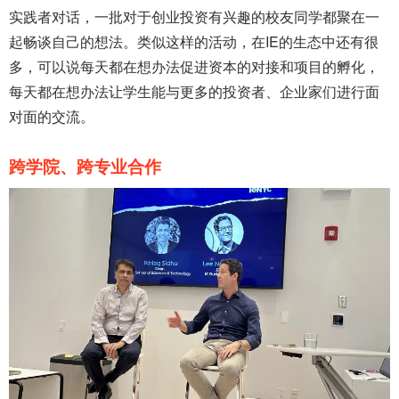
实践者对话，一批对于创业投资有兴趣的校友同学都聚在一
起畅谈自己的想法。类似这样的活动，在IE的生态中还有很
多，可以说每天都在想办法促进资本的对接和项目的孵化，
每天都在想办法让学生能与更多的投资者、企业家们进行面
对面的交流。
跨学院、跨专业合作