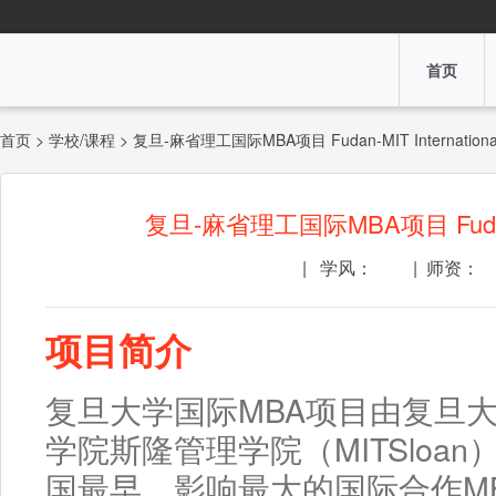
首页
首页 > 学校/课程 > 复旦-麻省理工国际MBA项目 Fudan-MIT International
复旦-麻省理工国际MBA项目 Fudan-MIT
| 学风：
| 师资：
10.0
10
项目简介
INTRODUCTION
复旦大学国际MBA项目由复旦
学院斯隆管理学院（MITSloan
国最早、影响最大的国际合作M