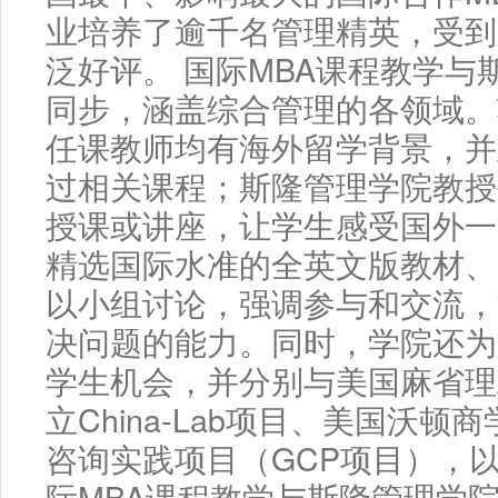
业培养了逾千名管理精英，受到
泛好评。 国际MBA课程教学与
同步，涵盖综合管理的各领域。
任课教师均有海外留学背景，并
过相关课程；斯隆管理学院教授
授课或讲座，让学生感受国外一
精选国际水准的全英文版教材、
以小组讨论，强调参与和交流，
决问题的能力。同时，学院还为
学生机会，并分别与美国麻省理
立China-Lab项目、美国沃
咨询实践项目（GCP项目），
际MBA课程教学与斯隆管理学