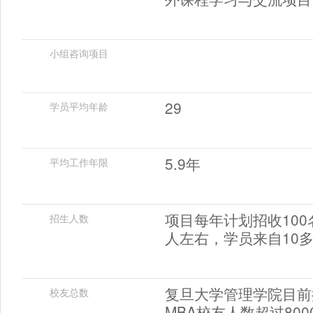
小组咨询项目
29
学员平均年龄
5.9年
平均工作年限
项目每年计划招收10
招生人数
人左右，学员来自10
复旦大学管理学院目前拥
校友总数
MBA校友人数超过800