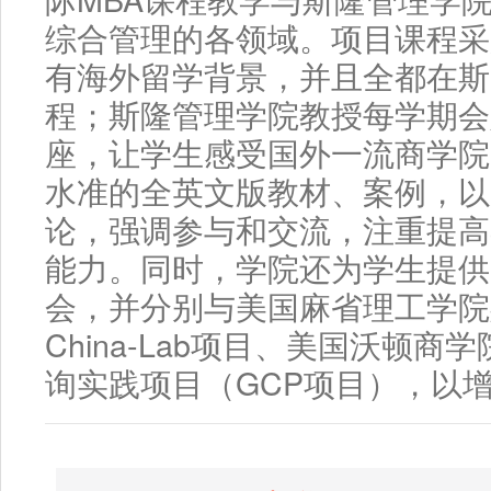
综合管理的各领域。项目课程采
有海外留学背景，并且全都在斯
程；斯隆管理学院教授每学期会
座，让学生感受国外一流商学院
水准的全英文版教材、案例，以
论，强调参与和交流，注重提高
能力。同时，学院还为学生提供
会，并分别与美国麻省理工学院
China-Lab项目、美国沃顿
询实践项目（GCP项目），以