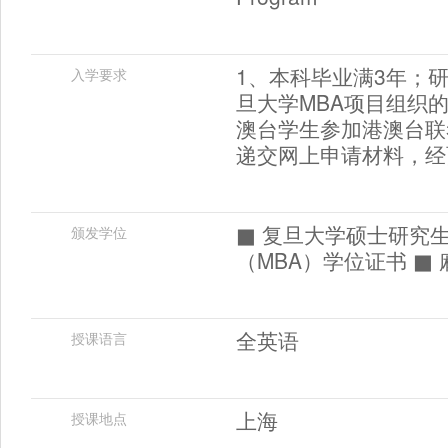
1、本科毕业满3年；
入学要求
旦大学MBA项目组织
澳台学生参加港澳台联
递交网上申请材料，经
■ 复旦大学硕士研究
颁发学位
（MBA）学位证书 
全英语
授课语言
上海
授课地点