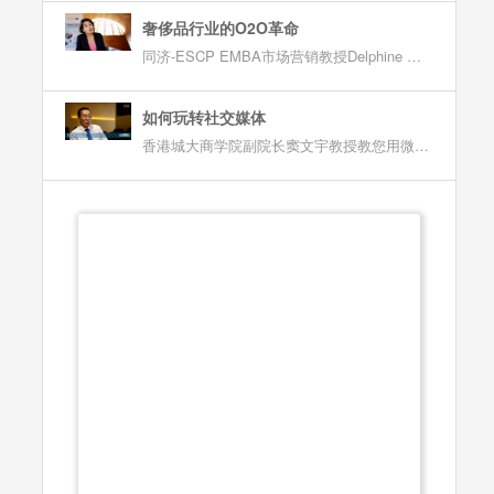
奢侈品行业的O2O革命
同济-ESCP EMBA市场营销教授Delphine Manceau谈在线奢侈品行业新变化
如何玩转社交媒体
香港城大商学院副院长窦文宇教授教您用微博玩转社交媒体营销