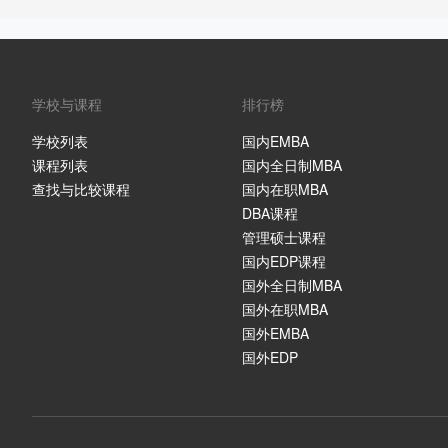
学校与课程
排行榜
学校列表
国内EMBA
课程列表
国内全日制MBA
查找与比较课程
国内在职MBA
DBA课程
管理硕士课程
国内EDP课程
国外全日制MBA
国外在职MBA
国外EMBA
国外EDP