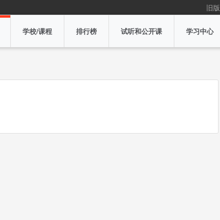
旧版
学校/课程
排行榜
试听和公开课
学习中心