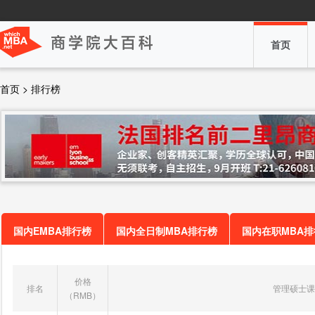
首页
首页 > 排行榜
国内EMBA排行榜
国内全日制MBA排行榜
国内在职MBA排
价格
排名
管理硕士课
（RMB）