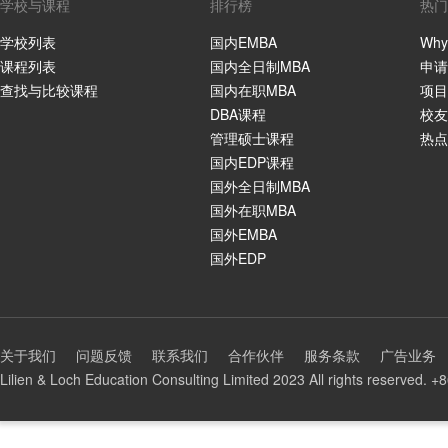
学校与课程
排行榜
热门
学校列表
国内EMBA
Why
课程列表
国内全日制MBA
申请
查找与比较课程
国内在职MBA
项目
DBA课程
校友
管理硕士课程
热点
国内EDP课程
国外全日制MBA
国外在职MBA
国外EMBA
国外EDP
关于我们
问题反馈
联系我们
合作伙伴
服务条款
广告业务
Lilien & Loch Education Consulting Limited 2023 All rights reserved.