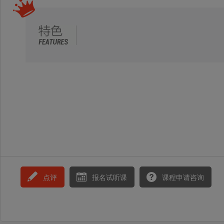
点评
报名试听课
课程申请咨询