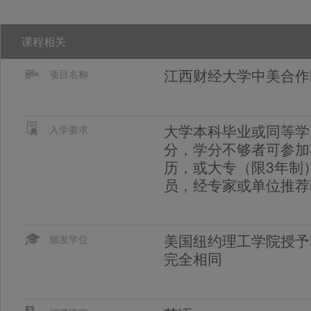
课程相关
江西财经大学中美合作
项目名称
大学本科毕业或同等学
入学要求
分，学分不够者可参加
历，或大专（限3年制
员，经专家或单位推荐
美国纽约理工学院授予
颁发学位
完全相同