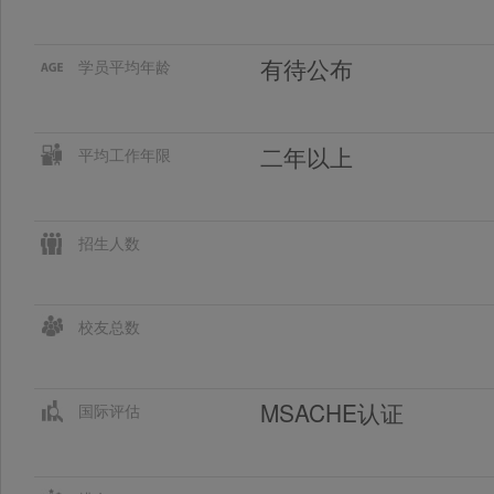
有待公布
学员平均年龄
二年以上
平均工作年限
招生人数
校友总数
MSACHE认证
国际评估