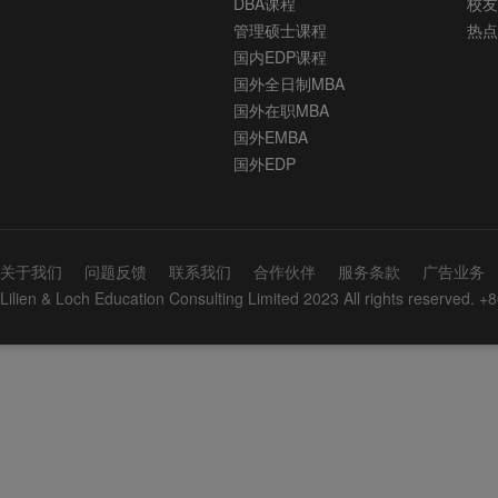
DBA课程
校友
管理硕士课程
热点
国内EDP课程
国外全日制MBA
国外在职MBA
国外EMBA
国外EDP
关于我们
问题反馈
联系我们
合作伙伴
服务条款
广告业务
Lilien & Loch Education Consulting Limited 2023 All rights reserved.