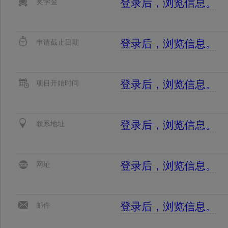
登录后，浏览信息。
奖学金
登录后，浏览信息。
申请截止日期
登录后，浏览信息。
项目开始时间
登录后，浏览信息。
联系地址
登录后，浏览信息。
网址
登录后，浏览信息。
邮件